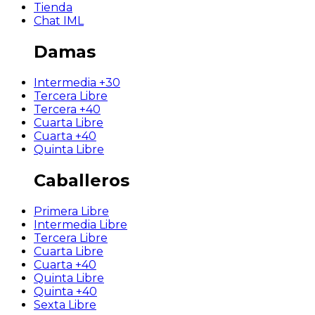
Tienda
Chat IML
Damas
Intermedia +30
Tercera Libre
Tercera +40
Cuarta Libre
Cuarta +40
Quinta Libre
Caballeros
Primera Libre
Intermedia Libre
Tercera Libre
Cuarta Libre
Cuarta +40
Quinta Libre
Quinta +40
Sexta Libre