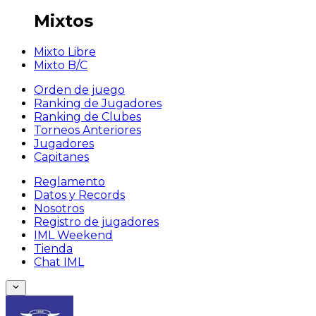
Mixtos
Mixto Libre
Mixto B/C
Orden de juego
Ranking de Jugadores
Ranking de Clubes
Torneos Anteriores
Jugadores
Capitanes
Reglamento
Datos y Records
Nosotros
Registro de jugadores
IML Weekend
Tienda
Chat IML