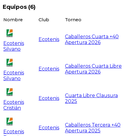
Equipos (
6
)
Nombre
Club
Torneo
Caballeros Cuarta +40
Ecotenis
Apertura 2026
Ecotenis
Silvano
Caballeros Cuarta Libre
Ecotenis
Apertura 2026
Ecotenis
Silvano
Cuarta Libre Clausura
Ecotenis
2025
Ecotenis
Cristián
Caballeros Tercera +40
Ecotenis
Apertura 2025
Ecotenis