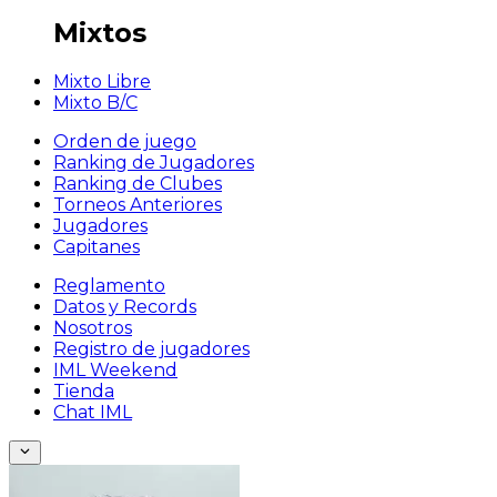
Mixtos
Mixto Libre
Mixto B/C
Orden de juego
Ranking de Jugadores
Ranking de Clubes
Torneos Anteriores
Jugadores
Capitanes
Reglamento
Datos y Records
Nosotros
Registro de jugadores
IML Weekend
Tienda
Chat IML