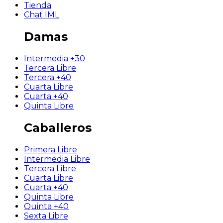
Tienda
Chat IML
Damas
Intermedia +30
Tercera Libre
Tercera +40
Cuarta Libre
Cuarta +40
Quinta Libre
Caballeros
Primera Libre
Intermedia Libre
Tercera Libre
Cuarta Libre
Cuarta +40
Quinta Libre
Quinta +40
Sexta Libre