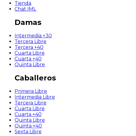
Tienda
Chat IML
Damas
Intermedia +30
Tercera Libre
Tercera +40
Cuarta Libre
Cuarta +40
Quinta Libre
Caballeros
Primera Libre
Intermedia Libre
Tercera Libre
Cuarta Libre
Cuarta +40
Quinta Libre
Quinta +40
Sexta Libre