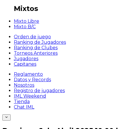
Mixtos
Mixto Libre
Mixto B/C
Orden de juego
Ranking de Jugadores
Ranking de Clubes
Torneos Anteriores
Jugadores
Capitanes
Reglamento
Datos y Records
Nosotros
Registro de jugadores
IML Weekend
Tienda
Chat IML