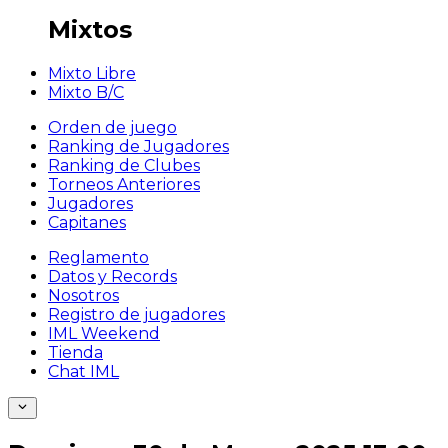
Mixtos
Mixto Libre
Mixto B/C
Orden de juego
Ranking de Jugadores
Ranking de Clubes
Torneos Anteriores
Jugadores
Capitanes
Reglamento
Datos y Records
Nosotros
Registro de jugadores
IML Weekend
Tienda
Chat IML