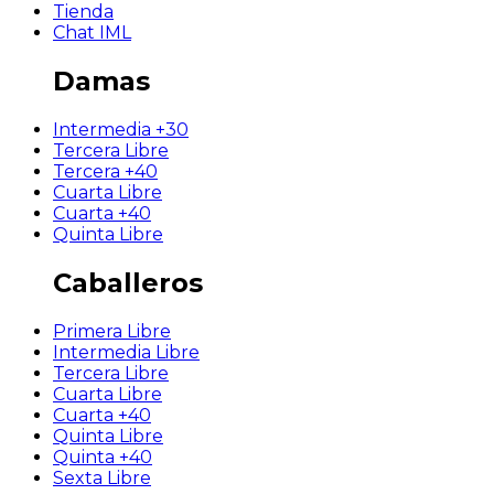
Tienda
Chat IML
Damas
Intermedia +30
Tercera Libre
Tercera +40
Cuarta Libre
Cuarta +40
Quinta Libre
Caballeros
Primera Libre
Intermedia Libre
Tercera Libre
Cuarta Libre
Cuarta +40
Quinta Libre
Quinta +40
Sexta Libre