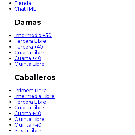
Tienda
Chat IML
Damas
Intermedia +30
Tercera Libre
Tercera +40
Cuarta Libre
Cuarta +40
Quinta Libre
Caballeros
Primera Libre
Intermedia Libre
Tercera Libre
Cuarta Libre
Cuarta +40
Quinta Libre
Quinta +40
Sexta Libre