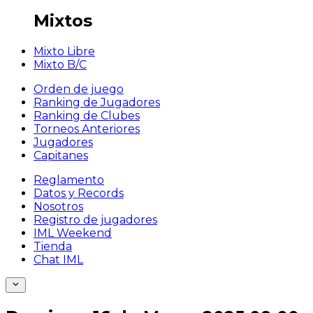
Mixtos
Mixto Libre
Mixto B/C
Orden de juego
Ranking de Jugadores
Ranking de Clubes
Torneos Anteriores
Jugadores
Capitanes
Reglamento
Datos y Records
Nosotros
Registro de jugadores
IML Weekend
Tienda
Chat IML