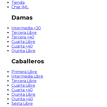
Tienda
Chat IML
Damas
Intermedia +30
Tercera Libre
Tercera +40
Cuarta Libre
Cuarta +40
Quinta Libre
Caballeros
Primera Libre
Intermedia Libre
Tercera Libre
Cuarta Libre
Cuarta +40
Quinta Libre
Quinta +40
Sexta Libre