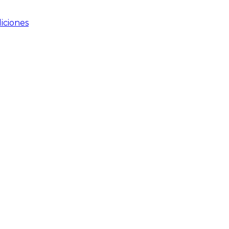
iciones