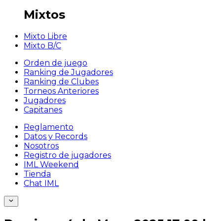
Mixtos
Mixto Libre
Mixto B/C
Orden de juego
Ranking de Jugadores
Ranking de Clubes
Torneos Anteriores
Jugadores
Capitanes
Reglamento
Datos y Records
Nosotros
Registro de jugadores
IML Weekend
Tienda
Chat IML