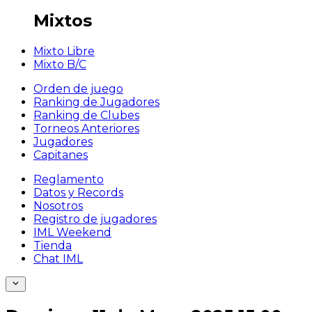
Mixtos
Mixto Libre
Mixto B/C
Orden de juego
Ranking de Jugadores
Ranking de Clubes
Torneos Anteriores
Jugadores
Capitanes
Reglamento
Datos y Records
Nosotros
Registro de jugadores
IML Weekend
Tienda
Chat IML