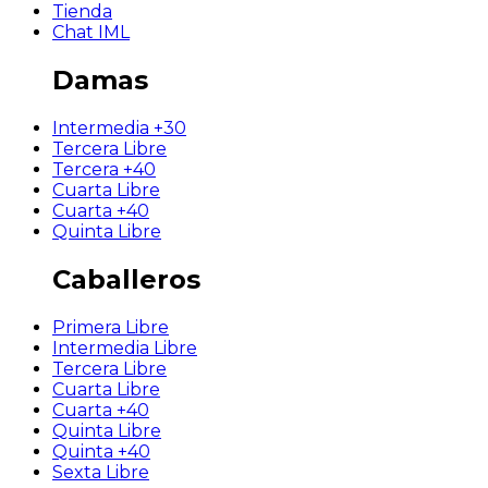
Tienda
Chat IML
Damas
Intermedia +30
Tercera Libre
Tercera +40
Cuarta Libre
Cuarta +40
Quinta Libre
Caballeros
Primera Libre
Intermedia Libre
Tercera Libre
Cuarta Libre
Cuarta +40
Quinta Libre
Quinta +40
Sexta Libre