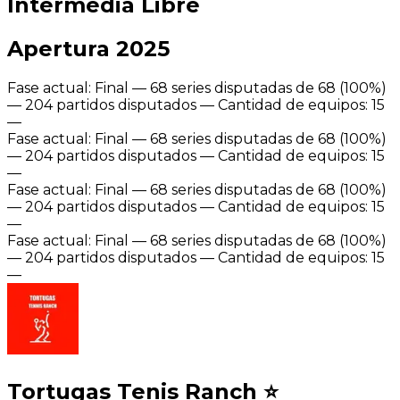
Intermedia Libre
Apertura 2025
Fase actual: Final — 68 series disputadas de 68 (100%)
— 204 partidos disputados — Cantidad de equipos: 15
—
Fase actual: Final — 68 series disputadas de 68 (100%)
— 204 partidos disputados — Cantidad de equipos: 15
—
Fase actual: Final — 68 series disputadas de 68 (100%)
— 204 partidos disputados — Cantidad de equipos: 15
—
Fase actual: Final — 68 series disputadas de 68 (100%)
— 204 partidos disputados — Cantidad de equipos: 15
—
Tortugas Tenis Ranch
⭐