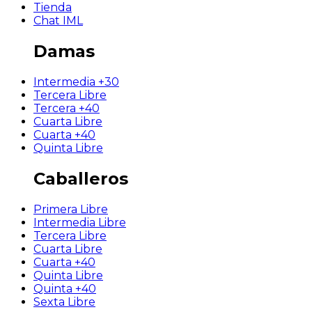
Tienda
Chat IML
Damas
Intermedia +30
Tercera Libre
Tercera +40
Cuarta Libre
Cuarta +40
Quinta Libre
Caballeros
Primera Libre
Intermedia Libre
Tercera Libre
Cuarta Libre
Cuarta +40
Quinta Libre
Quinta +40
Sexta Libre