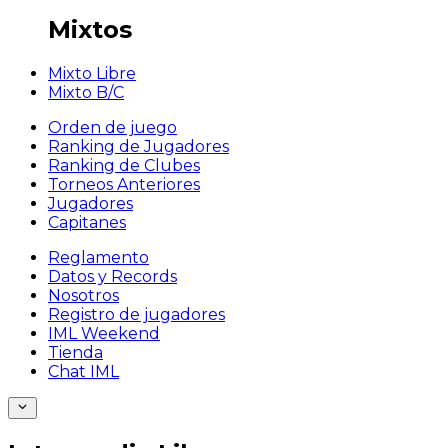
Mixtos
Mixto Libre
Mixto B/C
Orden de juego
Ranking de Jugadores
Ranking de Clubes
Torneos Anteriores
Jugadores
Capitanes
Reglamento
Datos y Records
Nosotros
Registro de jugadores
IML Weekend
Tienda
Chat IML