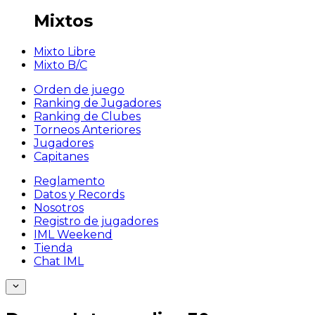
Mixtos
Mixto Libre
Mixto B/C
Orden de juego
Ranking de Jugadores
Ranking de Clubes
Torneos Anteriores
Jugadores
Capitanes
Reglamento
Datos y Records
Nosotros
Registro de jugadores
IML Weekend
Tienda
Chat IML