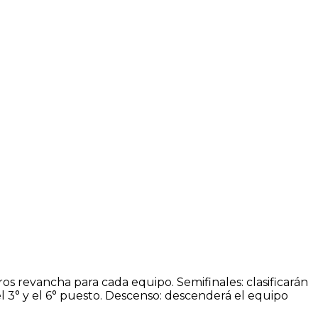
os revancha para cada equipo. Semifinales: clasificarán
 el 3° y el 6° puesto. Descenso: descenderá el equipo