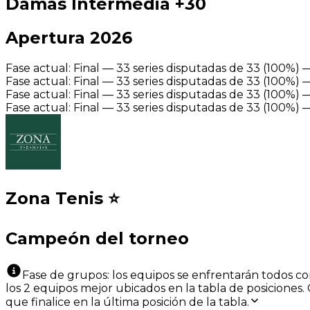
Damas Intermedia +30
Apertura 2026
Fase actual: Final — 33 series disputadas de 33 (100%)
Fase actual: Final — 33 series disputadas de 33 (100%)
Fase actual: Final — 33 series disputadas de 33 (100%)
Fase actual: Final — 33 series disputadas de 33 (100%)
Zona Tenis
⭐
Campeón del torneo
Fase de grupos: los equipos se enfrentarán todos con
los 2 equipos mejor ubicados en la tabla de posiciones. 
que finalice en la última posición de la tabla.