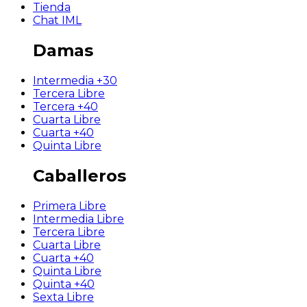
Tienda
Chat IML
Damas
Intermedia +30
Tercera Libre
Tercera +40
Cuarta Libre
Cuarta +40
Quinta Libre
Caballeros
Primera Libre
Intermedia Libre
Tercera Libre
Cuarta Libre
Cuarta +40
Quinta Libre
Quinta +40
Sexta Libre