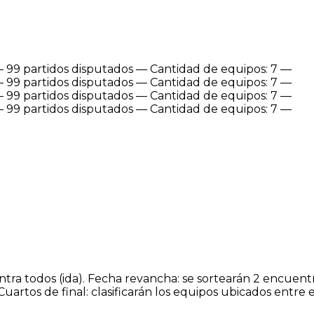
 — 99 partidos disputados — Cantidad de equipos: 7 —
 — 99 partidos disputados — Cantidad de equipos: 7 —
 — 99 partidos disputados — Cantidad de equipos: 7 —
 — 99 partidos disputados — Cantidad de equipos: 7 —
tra todos (ida). Fecha revancha: se sortearán 2 encuentr
Cuartos de final: clasificarán los equipos ubicados entre