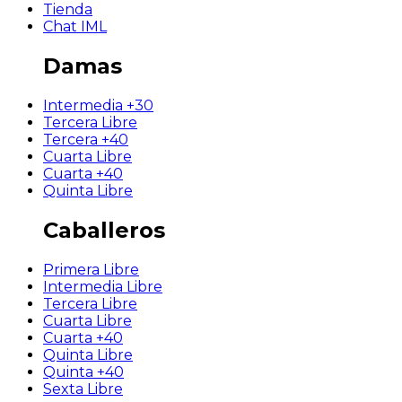
Tienda
Chat IML
Damas
Intermedia +30
Tercera Libre
Tercera +40
Cuarta Libre
Cuarta +40
Quinta Libre
Caballeros
Primera Libre
Intermedia Libre
Tercera Libre
Cuarta Libre
Cuarta +40
Quinta Libre
Quinta +40
Sexta Libre