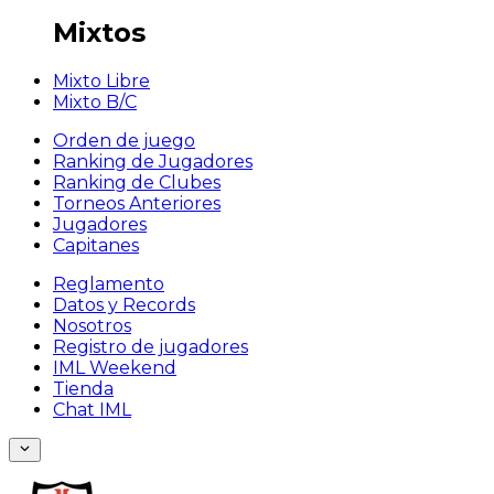
Mixtos
Mixto Libre
Mixto B/C
Orden de juego
Ranking de Jugadores
Ranking de Clubes
Torneos Anteriores
Jugadores
Capitanes
Reglamento
Datos y Records
Nosotros
Registro de jugadores
IML Weekend
Tienda
Chat IML