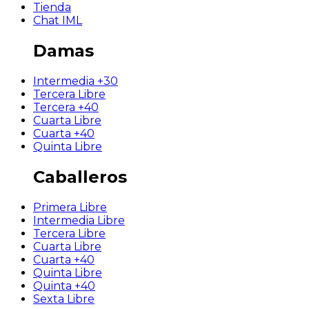
Tienda
Chat IML
Damas
Intermedia +30
Tercera Libre
Tercera +40
Cuarta Libre
Cuarta +40
Quinta Libre
Caballeros
Primera Libre
Intermedia Libre
Tercera Libre
Cuarta Libre
Cuarta +40
Quinta Libre
Quinta +40
Sexta Libre