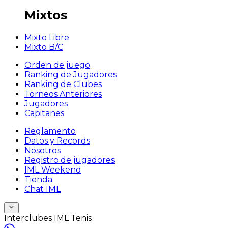
Mixtos
Mixto Libre
Mixto B/C
Orden de juego
Ranking de Jugadores
Ranking de Clubes
Torneos Anteriores
Jugadores
Capitanes
Reglamento
Datos y Records
Nosotros
Registro de jugadores
IML Weekend
Tienda
Chat IML
Interclubes IML Tenis