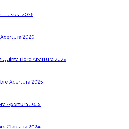
 Clausura 2026
 Apertura 2026
s Quinta Libre Apertura 2026
ibre Apertura 2025
bre Apertura 2025
bre Clausura 2024