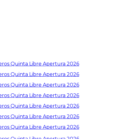
eros Quinta Libre Apertura 2026
eros Quinta Libre Apertura 2026
eros Quinta Libre Apertura 2026
eros Quinta Libre Apertura 2026
eros Quinta Libre Apertura 2026
eros Quinta Libre Apertura 2026
eros Quinta Libre Apertura 2026
eros Quinta Libre Apertura 2026