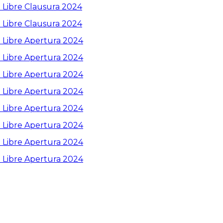
 Libre Clausura 2024
 Libre Clausura 2024
 Libre Apertura 2024
 Libre Apertura 2024
 Libre Apertura 2024
 Libre Apertura 2024
 Libre Apertura 2024
 Libre Apertura 2024
 Libre Apertura 2024
 Libre Apertura 2024