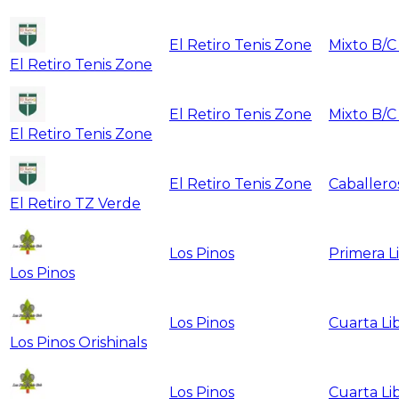
El Retiro Tenis Zone
Mixto B/C
El Retiro Tenis Zone
El Retiro Tenis Zone
Mixto B/C
El Retiro Tenis Zone
El Retiro Tenis Zone
Caballero
El Retiro TZ Verde
Los Pinos
Primera L
Los Pinos
Los Pinos
Cuarta Li
Los Pinos Orishinals
Los Pinos
Cuarta Li