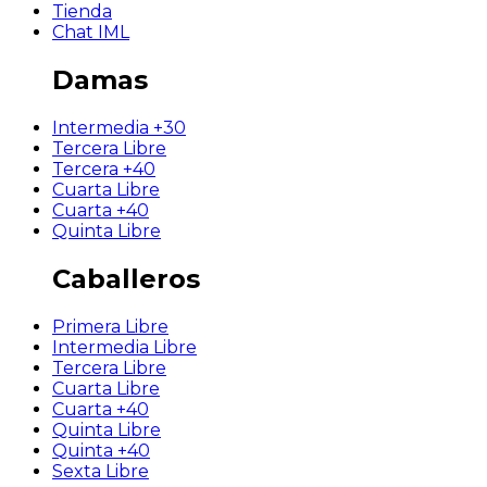
Tienda
Chat IML
Damas
Intermedia +30
Tercera Libre
Tercera +40
Cuarta Libre
Cuarta +40
Quinta Libre
Caballeros
Primera Libre
Intermedia Libre
Tercera Libre
Cuarta Libre
Cuarta +40
Quinta Libre
Quinta +40
Sexta Libre