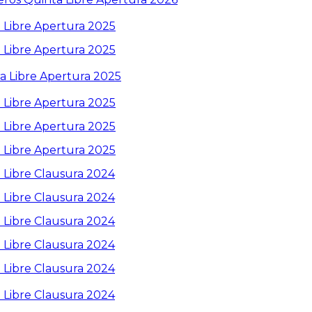
 Libre Apertura 2025
 Libre Apertura 2025
a Libre Apertura 2025
 Libre Apertura 2025
 Libre Apertura 2025
 Libre Apertura 2025
 Libre Clausura 2024
 Libre Clausura 2024
 Libre Clausura 2024
 Libre Clausura 2024
 Libre Clausura 2024
 Libre Clausura 2024