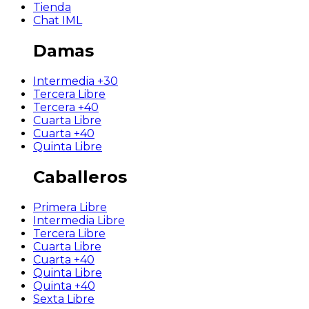
Tienda
Chat IML
Damas
Intermedia +30
Tercera Libre
Tercera +40
Cuarta Libre
Cuarta +40
Quinta Libre
Caballeros
Primera Libre
Intermedia Libre
Tercera Libre
Cuarta Libre
Cuarta +40
Quinta Libre
Quinta +40
Sexta Libre