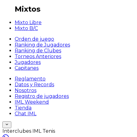
Mixtos
Mixto Libre
Mixto B/C
Orden de juego
Ranking de Jugadores
Ranking de Clubes
Torneos Anteriores
Jugadores
Capitanes
Reglamento
Datos y Records
Nosotros
Registro de jugadores
IML Weekend
Tienda
Chat IML
Interclubes IML Tenis