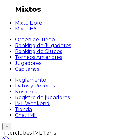
Mixtos
Mixto Libre
Mixto B/C
Orden de juego
Ranking de Jugadores
Ranking de Clubes
Torneos Anteriores
Jugadores
Capitanes
Reglamento
Datos y Records
Nosotros
Registro de jugadores
IML Weekend
Tienda
Chat IML
Interclubes IML Tenis