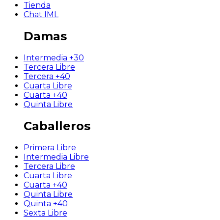
Tienda
Chat IML
Damas
Intermedia +30
Tercera Libre
Tercera +40
Cuarta Libre
Cuarta +40
Quinta Libre
Caballeros
Primera Libre
Intermedia Libre
Tercera Libre
Cuarta Libre
Cuarta +40
Quinta Libre
Quinta +40
Sexta Libre