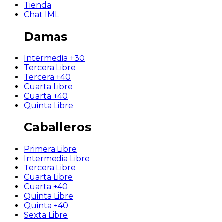
Tienda
Chat IML
Damas
Intermedia +30
Tercera Libre
Tercera +40
Cuarta Libre
Cuarta +40
Quinta Libre
Caballeros
Primera Libre
Intermedia Libre
Tercera Libre
Cuarta Libre
Cuarta +40
Quinta Libre
Quinta +40
Sexta Libre