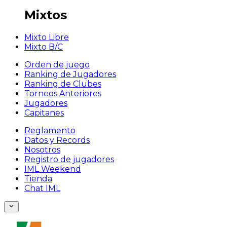
Mixtos
Mixto Libre
Mixto B/C
Orden de juego
Ranking de Jugadores
Ranking de Clubes
Torneos Anteriores
Jugadores
Capitanes
Reglamento
Datos y Records
Nosotros
Registro de jugadores
IML Weekend
Tienda
Chat IML