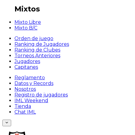
Mixtos
Mixto Libre
Mixto B/C
Orden de juego
Ranking de Jugadores
Ranking de Clubes
Torneos Anteriores
Jugadores
Capitanes
Reglamento
Datos y Records
Nosotros
Registro de jugadores
IML Weekend
Tienda
Chat IML