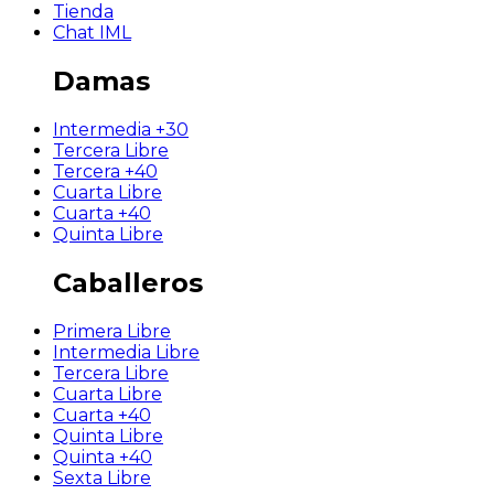
Tienda
Chat IML
Damas
Intermedia +30
Tercera Libre
Tercera +40
Cuarta Libre
Cuarta +40
Quinta Libre
Caballeros
Primera Libre
Intermedia Libre
Tercera Libre
Cuarta Libre
Cuarta +40
Quinta Libre
Quinta +40
Sexta Libre