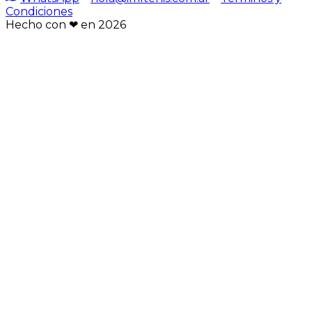
Condiciones
Hecho con ❤︎ en
2026