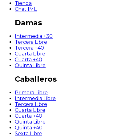
Tienda
Chat IML
Damas
Intermedia +30
Tercera Libre
Tercera +40
Cuarta Libre
Cuarta +40
Quinta Libre
Caballeros
Primera Libre
Intermedia Libre
Tercera Libre
Cuarta Libre
Cuarta +40
Quinta Libre
Quinta +40
Sexta Libre