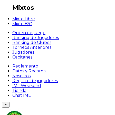
Mixtos
Mixto Libre
Mixto B/C
Orden de juego
Ranking de Jugadores
Ranking de Clubes
Torneos Anteriores
Jugadores
Capitanes
Reglamento
Datos y Records
Nosotros
Registro de jugadores
IML Weekend
Tienda
Chat IML