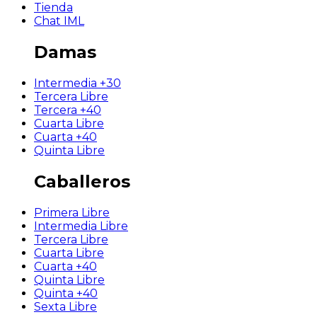
Tienda
Chat IML
Damas
Intermedia +30
Tercera Libre
Tercera +40
Cuarta Libre
Cuarta +40
Quinta Libre
Caballeros
Primera Libre
Intermedia Libre
Tercera Libre
Cuarta Libre
Cuarta +40
Quinta Libre
Quinta +40
Sexta Libre