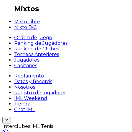
Mixtos
Mixto Libre
Mixto B/C
Orden de juego
Ranking de Jugadores
Ranking de Clubes
Torneos Anteriores
Jugadores
Capitanes
Reglamento
Datos y Records
Nosotros
Registro de jugadores
IML Weekend
Tienda
Chat IML
Interclubes IML Tenis