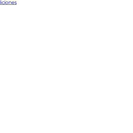
iciones