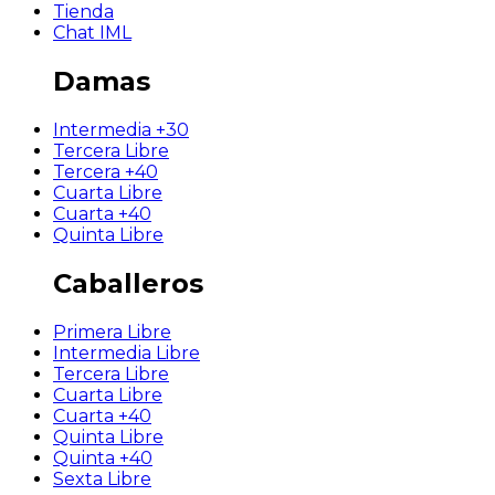
Tienda
Chat IML
Damas
Intermedia +30
Tercera Libre
Tercera +40
Cuarta Libre
Cuarta +40
Quinta Libre
Caballeros
Primera Libre
Intermedia Libre
Tercera Libre
Cuarta Libre
Cuarta +40
Quinta Libre
Quinta +40
Sexta Libre