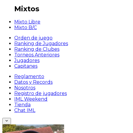
Mixtos
Mixto Libre
Mixto B/C
Orden de juego
Ranking de Jugadores
Ranking de Clubes
Torneos Anteriores
Jugadores
Capitanes
Reglamento
Datos y Records
Nosotros
Registro de jugadores
IML Weekend
Tienda
Chat IML